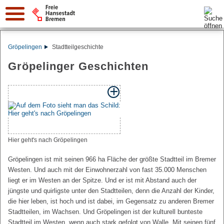
Suche:
Gröpelingen
Stadtteilgeschichte
Gröpelinger Geschichten
Hier geht's nach Gröpelingen
Gröpelingen ist mit seinen 966 ha Fläche der größte Stadtteil im Bremer
Westen. Und auch mit der Einwohnerzahl von fast 35.000 Menschen
liegt er im Westen an der Spitze. Und er ist mit Abstand auch der
jüngste und quirligste unter den Stadtteilen, denn die Anzahl der Kinder,
die hier leben, ist hoch und ist dabei, im Gegensatz zu anderen Bremer
Stadtteilen, im Wachsen. Und Gröpelingen ist der kulturell bunteste
Stadtteil im Westen, wenn auch stark gefolgt von Walle. Mit seinen fünf