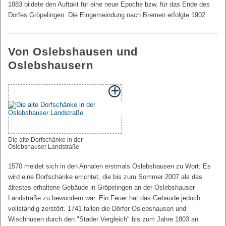
1883 bildete den Auftakt für eine neue Epoche bzw. für das Ende des
Dorfes Gröpelingen. Die Eingemeindung nach Bremen erfolgte 1902.
Von Oslebshausen und
Oslebshausern
Die alte Dorfschänke in der
Oslebshauser Landstraße
1570 meldet sich in den Annalen erstmals Oslebshausen zu Wort: Es
wird eine Dorfschänke errichtet, die bis zum Sommer 2007 als das
ältestes erhaltene Gebäude in Gröpelingen an der Oslebshauser
Landstraße zu bewundern war. Ein Feuer hat das Gebäude jedoch
vollständig zerstört. 1741 fallen die Dörfer Oslebshausen und
Wischhusen durch den "Stader Vergleich" bis zum Jahre 1803 an