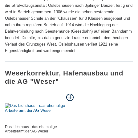
die Strafvollzugsanstalt Oslebshausen nach 3jähriger Bauzeit fertig und
wird in Betrieb genommen. 1906 wurde die schon bestehende
Oslebshauser Schule an der "Chaussee" für 8 Klassen ausgebaut und
nahm ihren regulären Betrieb auf. 1914 wird die Hochlegung der
Bahnverbindung nach Geestemünde (Geestbahn) auf einen Bahndamm
beendet. Die alte, bis dahin genutzte Trasse entspricht dem heutigen
Verlauf des Grünzuges West. Oslebshausen verliert 1921 seine
Eigenständigkeit und wird eingemeindet.
Weserkorrektur, Hafenausbau und
die AG "Weser"
Das Lichthaus - das ehemalige
Arbeiteramt der AG Weser