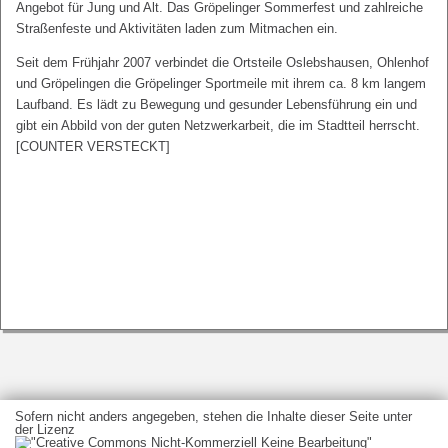
Angebot für Jung und Alt. Das Gröpelinger Sommerfest und zahlreiche
Straßenfeste und Aktivitäten laden zum Mitmachen ein.
Seit dem Frühjahr 2007 verbindet die Ortsteile Oslebshausen, Ohlenhof
und Gröpelingen die Gröpelinger Sportmeile mit ihrem ca. 8 km langem
Laufband. Es lädt zu Bewegung und gesunder Lebensführung ein und
gibt ein Abbild von der guten Netzwerkarbeit, die im Stadtteil herrscht.
[COUNTER VERSTECKT]
Sofern nicht anders angegeben, stehen die Inhalte dieser Seite unter
der Lizenz