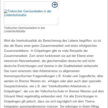
Türkischer Gemüseladen in der
Lindenhofstraße
Wird die Interkulturalität als Bereicherung des Lebens begriffen, so ist
das die Basis einer guten Zusammenarbeit und eines erfolgreichen
Zusammenlebens. In Gröpelingen gibt es viele Beispiele der
Zusammenarbeit. Zum einen funktioniert sie auf der Ebene einer
intensiven Netzwerkarbeit, die gleichermaßen deutsche und nicht-
deutsche Einrichtungen und Vereine in die Stadtteilarbeit einbezieht.
Das kann einerseits über Arbeitskreise zu allgemeinen
themenspezifischen Fragestellungen z.B. Kinder und Jugendliche, älter
werden im Bremer Westen etc. erfolgen oder aber auch über spezielle
Gesprächskreise, wie z.B. den "Interkulturellen Arbeitskreis in
Gröpelingen", der von der Volkshochschule im Bremer Westen und dem
Ortsamt West regelmäßig einberufen wird. Für alle Einrichtungen in
Gröpelingen gilt jedoch, dass sie sich tag-täglich mit dem Thema
Integration auseinandersetzen müssen. Sie erbringen in ihrem Alltag