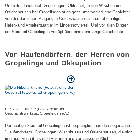
Ortsteilen Lindenhof, Gröpelingen, Ohlenhof, In den Wischen und
Oslebshausen hat Gröpelingen auch ganz unterschiedliche Gesichter –
von der dörflichen Prägung in Oslebshausen bis zum ehemaligen
Hafen- und Arbeiterquartier im Lindenhofviertel. Und vor allen Dingen:
der Stadtteil Gröpelingen verfügt über eine sehr lange Geschichte.
Von Haufendörfern, den Herren von
Gropelinge und Okkupation
Die Nikolai-Kirche (Foto: Archiv der
Geschichtswerkstatt Gröpelingen e.V.)
Der heutige Stadtteil Gröpelingen ist ursprünglich aus den sogenannten
"Haufendörfern" Gröpelingen, Wischhusen und Oslebshausen, die sich
in grauer Vorzeit als eine Ansammlung von ausschließlich