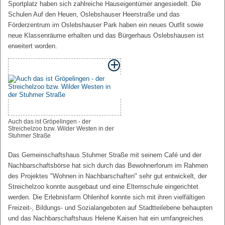
Sportplatz haben sich zahlreiche Hauseigentümer angesiedelt. Die
Schulen Auf den Heuen, Oslebshauser Heerstraße und das
Förderzentrum im Oslebshauser Park haben ein neues Outfit sowie
neue Klassenräume erhalten und das Bürgerhaus Oslebshausen ist
erweitert worden.
Auch das ist Gröpelingen - der
Streichelzoo bzw. Wilder Westen in der
Stuhmer Straße
Das Gemeinschaftshaus Stuhmer Straße mit seinem Café und der
Nachbarschaftsbörse hat sich durch das Bewohnerforum im Rahmen
des Projektes "Wohnen in Nachbarschaften" sehr gut entwickelt, der
Streichelzoo konnte ausgebaut und eine Elternschule eingerichtet
werden. Die Erlebnisfarm Ohlenhof konnte sich mit ihren vielfältigen
Freizeit-, Bildungs- und Sozialangeboten auf Stadtteilebene behaupten
und das Nachbarschaftshaus Helene Kaisen hat ein umfangreiches