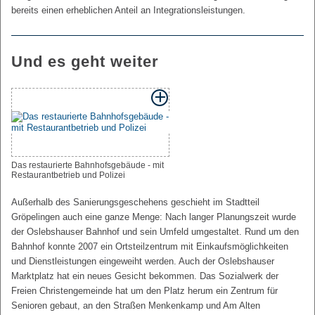
bereits einen erheblichen Anteil an Integrationsleistungen.
Und es geht weiter
Das restaurierte Bahnhofsgebäude - mit
Restaurantbetrieb und Polizei
Außerhalb des Sanierungsgeschehens geschieht im Stadtteil
Gröpelingen auch eine ganze Menge: Nach langer Planungszeit wurde
der Oslebshauser Bahnhof und sein Umfeld umgestaltet. Rund um den
Bahnhof konnte 2007 ein Ortsteilzentrum mit Einkaufsmöglichkeiten
und Dienstleistungen eingeweiht werden. Auch der Oslebshauser
Marktplatz hat ein neues Gesicht bekommen. Das Sozialwerk der
Freien Christengemeinde hat um den Platz herum ein Zentrum für
Senioren gebaut, an den Straßen Menkenkamp und Am Alten