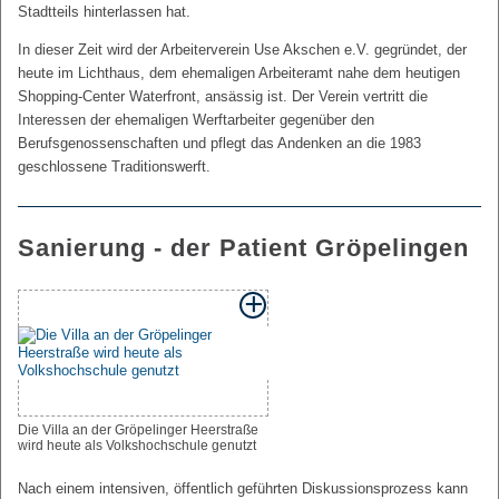
Stadtteils hinterlassen hat.
In dieser Zeit wird der Arbeiterverein Use Akschen e.V. gegründet, der
heute im Lichthaus, dem ehemaligen Arbeiteramt nahe dem heutigen
Shopping-Center Waterfront, ansässig ist. Der Verein vertritt die
Interessen der ehemaligen Werftarbeiter gegenüber den
Berufsgenossenschaften und pflegt das Andenken an die 1983
geschlossene Traditionswerft.
Sanierung - der Patient Gröpelingen
Die Villa an der Gröpelinger Heerstraße
wird heute als Volkshochschule genutzt
Nach einem intensiven, öffentlich geführten Diskussionsprozess kann