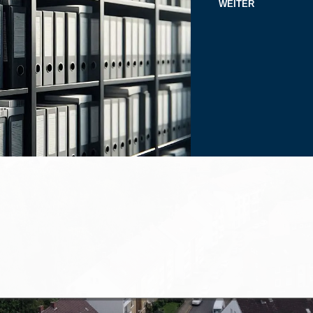
WEITER